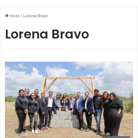
Inicio
/
Lorena Bravo
Lorena Bravo