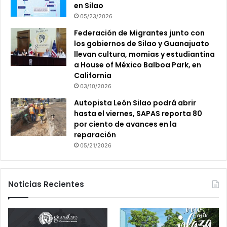
en Silao
05/23/2026
Federación de Migrantes junto con
los gobiernos de Silao y Guanajuato
llevan cultura, momias y estudiantina
a House of México Balboa Park, en
California
03/10/2026
Autopista León Silao podrá abrir
hasta el viernes, SAPAS reporta 80
por ciento de avances en la
reparación
05/21/2026
Noticias Recientes