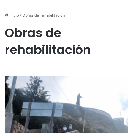
Inicio
/
Obras de rehabilitación
Obras de
rehabilitación