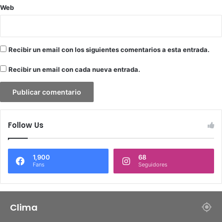
Web
Recibir un email con los siguientes comentarios a esta entrada.
Recibir un email con cada nueva entrada.
Follow Us
1,900
68
Fans
Seguidores
Clima