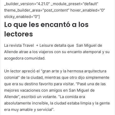
_builder_version=”4.21.0″ _module_preset=”default”
theme_builder_area=”post_content” hover_enabled=”0″
sticky_enabled=”0″]
Lo que les encantó a los
lectores
La revista Travel + Leisure detalla que
San Miguel de
Allende atrae a los viajeros con su encanto atemporal y su
acogedora comunidad.
Un lector apreció el “gran arte y la hermosa arquitectura
colonial” de la ciudad, mientras que otro dijo simplemente
que era su destino favorito para visitar. “Pasé una de las
mejores vacaciones con amigos en San Miguel de
Allende”, escribió un votante. “La comida era
absolutamente increíble, la ciudad estaba limpia y la gente
era muy amable y servicial”.