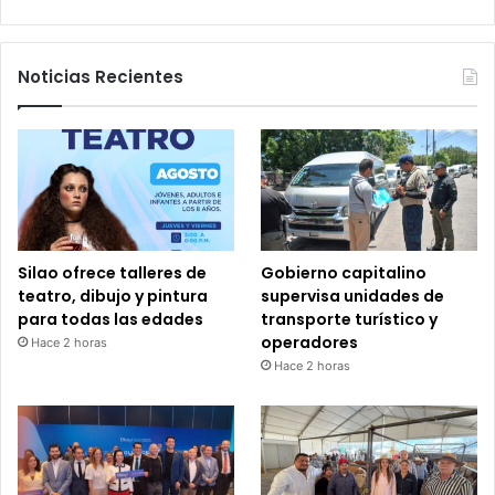
Noticias Recientes
Silao ofrece talleres de
Gobierno capitalino
teatro, dibujo y pintura
supervisa unidades de
para todas las edades
transporte turístico y
operadores
Hace 2 horas
Hace 2 horas