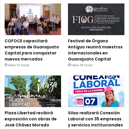
COFOCE capacitará
Festival de Órgano
empresas de Guanajuato
Antiguo reunirá maestros
Capital para conquistar
internacionales en
nuevos mercados
Guanajuato Capital
Hace 13 horas
Hace 18 horas
Plaza Libertad recibirá
Silao realizará Conexión
exposición con obras de
Laboral con 35 empresas
José Chávez Morado
y servicios institucionales