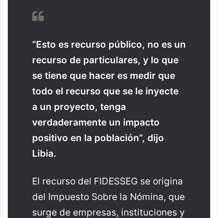
“Esto es recurso público, no es un
recurso de particulares, y lo que
se tiene que hacer es medir que
todo el recurso que se le inyecte
a un proyecto, tenga
verdaderamente un impacto
positivo en la población”, dijo
Libia.
El recurso del FIDESSEG se origina
del Impuesto Sobre la Nómina, que
surge de empresas, instituciones y