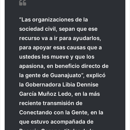
“Las organizaciones de la
sociedad civil, sepan que ese
recurso va a ir para ayudarlos,
para apoyar esas causas que a
ustedes les mueve y que los
apasiona, en beneficio directo de
la gente de Guanajuato”, explicó
la Gobernadora Libia Dennise
García Muñoz Ledo, en la más
reciente transmisión de
Conectando con la Gente, en la
que estuvo acompañada de