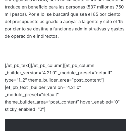
traduce en beneficio para las personas (537 millones 750
mil pesos). Por ello, se buscará que sea el 85 por ciento
del presupuesto asignado a apoyar a la gente y sólo el 15
por ciento se destine a funciones administrativas y gastos
de operación e indirectos.
[/et_pb_text][/et_pb_column][et_pb_column
_builder_version=”4.21.0″ _module_preset=”default”
type=”1_2″ theme_builder_area=”post_content”]
[et_pb_text _builder_version=”4.21.0″
_module_preset=”default”
theme_builder_area=”post_content” hover_enabled=”0″
sticky_enabled=”0″]