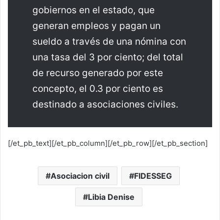
gobiernos en el estado, que
generan empleos y pagan un
sueldo a través de una nómina con
una tasa del 3 por ciento; del total
de recurso generado por este
concepto, el 0.3 por ciento es
destinado a asociaciones civiles.
[/et_pb_text][/et_pb_column][/et_pb_row][/et_pb_section]
Asociacion civil
FIDESSEG
Libia Denise