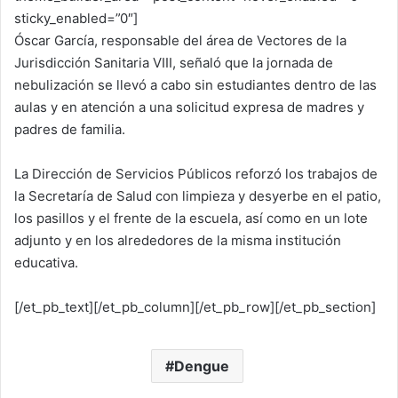
sticky_enabled=”0″]
Óscar García, responsable del área de Vectores de la
Jurisdicción Sanitaria VIII, señaló que la jornada de
nebulización se llevó a cabo sin estudiantes dentro de las
aulas y en atención a una solicitud expresa de madres y
padres de familia.
La Dirección de Servicios Públicos reforzó los trabajos de
la Secretaría de Salud con limpieza y desyerbe en el patio,
los pasillos y el frente de la escuela, así como en un lote
adjunto y en los alrededores de la misma institución
educativa.
[/et_pb_text][/et_pb_column][/et_pb_row][/et_pb_section]
Dengue