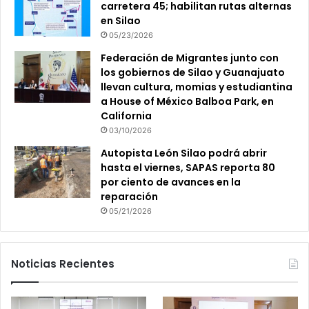
carretera 45; habilitan rutas alternas
en Silao
05/23/2026
Federación de Migrantes junto con
los gobiernos de Silao y Guanajuato
llevan cultura, momias y estudiantina
a House of México Balboa Park, en
California
03/10/2026
Autopista León Silao podrá abrir
hasta el viernes, SAPAS reporta 80
por ciento de avances en la
reparación
05/21/2026
Noticias Recientes