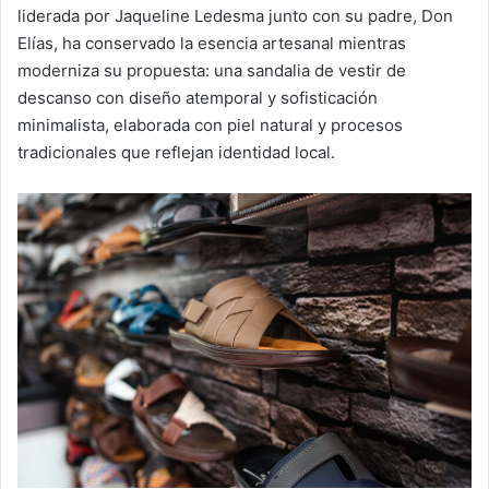
liderada por Jaqueline Ledesma junto con su padre, Don
Elías, ha conservado la esencia artesanal mientras
moderniza su propuesta: una sandalia de vestir de
descanso con diseño atemporal y sofisticación
minimalista, elaborada con piel natural y procesos
tradicionales que reflejan identidad local.