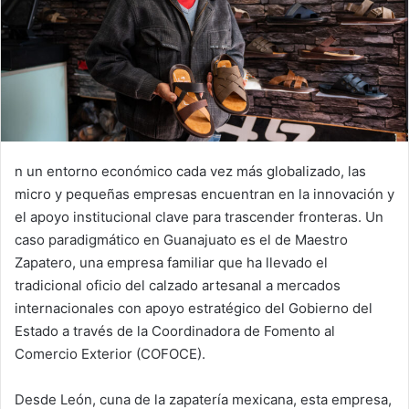
n un entorno económico cada vez más globalizado, las
micro y pequeñas empresas encuentran en la innovación y
el apoyo institucional clave para trascender fronteras. Un
caso paradigmático en Guanajuato es el de Maestro
Zapatero, una empresa familiar que ha llevado el
tradicional oficio del calzado artesanal a mercados
internacionales con apoyo estratégico del Gobierno del
Estado a través de la Coordinadora de Fomento al
Comercio Exterior (COFOCE).
Desde León, cuna de la zapatería mexicana, esta empresa,