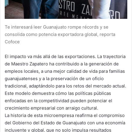
Te interesará leer Guanajuato rompe récords y se
consolida como potencia exportadora global, reporta
Cofoce
El impacto va más allá de las exportaciones. La trayectoria
de Maestro Zapatero ha contribuido a la generación de
empleos locales, a una mejor calidad de vida para familias
guanajuatenses y a la preservación de un oficio
tradicional, adaptándolo para los retos del mercado actual.
Este modelo demuestra cómo las políticas públicas
enfocadas en la competitividad pueden potenciar el
crecimiento empresarial con arraigo cultural.
La historia de esta microempresa reafirma el compromiso
del Gobierno del Estado de Guanajuato con una economía
incluyente y global, que no solo impulsa resultados