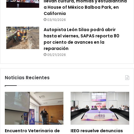
llevan cultura, momias y estudiantina
a House of México Balboa Park, en
California
03/10/2026
Autopista León Silao podrá abrir
hasta el viernes, SAPAS reporta 80
por ciento de avances en la
reparación
05/21/2026
Noticias Recientes
Encuentro Veterinario de
IEEG resuelve denuncias