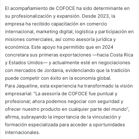
El acompañamiento de COFOCE ha sido determinante en
su profesionalización y expansión. Desde 2023, la
empresa ha recibido capacitación en comercio
internacional, marketing digital, logística y participación en
misiones comerciales, así como asesoría jurídica y
económica. Este apoyo ha permitido que en 2024
concretara sus primeras exportaciones —hacia Costa Rica
y Estados Unidos— y actualmente esté en negociaciones
con mercados de Jordania, evidenciando que la tradición
puede competir con éxito en la economía global.
Para Jaqueline, esta experiencia ha transformado la visión
empresarial: “La asesoría de COFOCE fue puntual y
profesional; ahora podemos negociar con seguridad y
ofrecer nuestro producto en cualquier parte del mundo”,
afirma, subrayando la importancia de la vinculación y
formación especializada para acceder a oportunidades
internacionales.