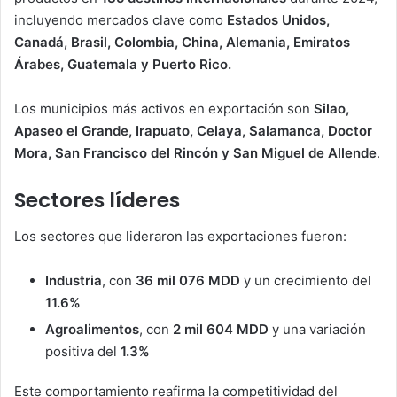
incluyendo mercados clave como
Estados Unidos,
Canadá, Brasil, Colombia, China, Alemania, Emiratos
Árabes, Guatemala y Puerto Rico.
Los municipios más activos en exportación son
Silao,
Apaseo el Grande, Irapuato, Celaya, Salamanca, Doctor
Mora, San Francisco del Rincón y San Miguel de Allende
.
Sectores líderes
Los sectores que lideraron las exportaciones fueron:
Industria
, con
36 mil 076 MDD
y un crecimiento del
11.6%
Agroalimentos
, con
2 mil 604 MDD
y una variación
positiva del
1.3%
Este comportamiento reafirma la competitividad del