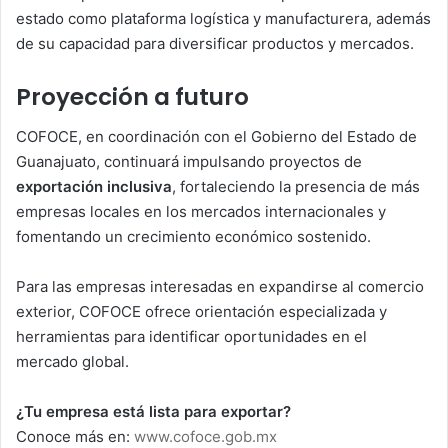
estado como plataforma logística y manufacturera, además
de su capacidad para diversificar productos y mercados.
Proyección a futuro
COFOCE, en coordinación con el Gobierno del Estado de
Guanajuato, continuará impulsando proyectos de
exportación inclusiva
, fortaleciendo la presencia de más
empresas locales en los mercados internacionales y
fomentando un crecimiento económico sostenido.
Para las empresas interesadas en expandirse al comercio
exterior, COFOCE ofrece orientación especializada y
herramientas para identificar oportunidades en el
mercado global.
¿Tu empresa está lista para exportar?
Conoce más en:
www.cofoce.gob.mx