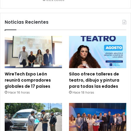
Noticias Recientes
WireTech Expo León
Silao ofrece talleres de
reunirá compradores
teatro, dibujo y pintura
globales de 17 países
para todas las edades
Hace 16 horas
Hace 18 horas