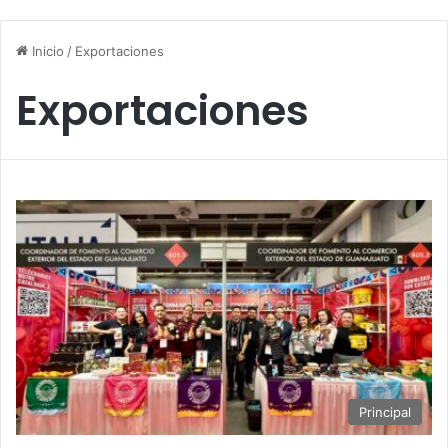
Inicio
/
Exportaciones
Exportaciones
Principal