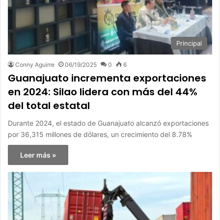
Principal
Conny Aguirre
06/19/2025
0
6
Guanajuato incrementa exportaciones
en 2024: Silao lidera con más del 44%
del total estatal
Durante 2024, el estado de Guanajuato alcanzó exportaciones
por 36,315 millones de dólares, un crecimiento del 8.78%
Leer más »