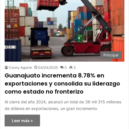
Principal
Conny Aguirre
04/04/2025
0
3
Guanajuato incrementa 8.78% en
exportaciones y consolida su liderazgo
como estado no fronterizo
Al cierre del año 2024, alcanzó un total de 36 mil 315 millones
de dólares en exportaciones, un gran incremento
Leer más »