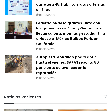
carretera 45; habilitan rutas alternas
en Silao
05/23/2026
Federación de Migrantes junto con
los gobiernos de Silao y Guanajuato
llevan cultura, momias y estudiantina
a House of México Balboa Park, en
California
03/10/2026
Autopista León Silao podrá abrir
hasta el viernes, SAPAS reporta 80
por ciento de avances en la
reparación
05/21/2026
Noticias Recientes