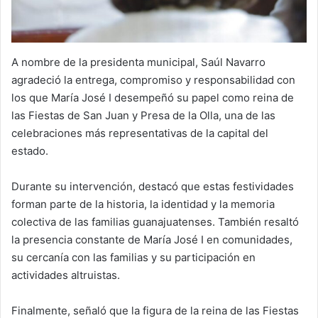
A nombre de la presidenta municipal, Saúl Navarro
agradeció la entrega, compromiso y responsabilidad con
los que María José I desempeñó su papel como reina de
las Fiestas de San Juan y Presa de la Olla, una de las
celebraciones más representativas de la capital del
estado.
Durante su intervención, destacó que estas festividades
forman parte de la historia, la identidad y la memoria
colectiva de las familias guanajuatenses. También resaltó
la presencia constante de María José I en comunidades,
su cercanía con las familias y su participación en
actividades altruistas.
Finalmente, señaló que la figura de la reina de las Fiestas