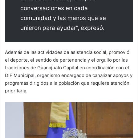
conversaciones en cada
comunidad y las manos que se
unieron para ayudar”, expresó.
Además de las actividades de asistencia social, promovió
el deporte, el sentido de pertenencia y el orgullo por las
tradiciones de Guanajuato Capital en coordinación con el
DIF Municipal, organismo encargado de canalizar apoyos y
programas dirigidos a la población que requiere atención
prioritaria.