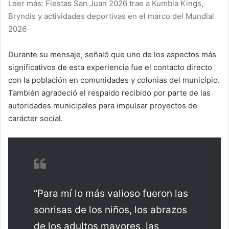
Leer más: Fiestas San Juan 2026 trae a Kumbia Kings,
Bryndis y actividades deportivas en el marco del Mundial
2026
Durante su mensaje, señaló que uno de los aspectos más
significativos de esta experiencia fue el contacto directo
con la población en comunidades y colonias del municipio.
También agradeció el respaldo recibido por parte de las
autoridades municipales para impulsar proyectos de
carácter social.
“Para mí lo más valioso fueron las
sonrisas de los niños, los abrazos
de los adultos mayores, las