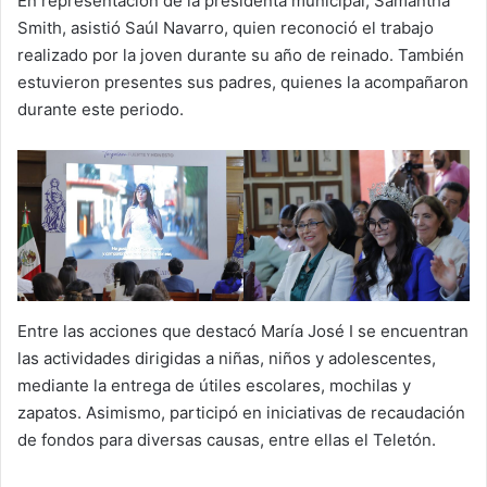
En representación de la presidenta municipal, Samantha
Smith, asistió Saúl Navarro, quien reconoció el trabajo
realizado por la joven durante su año de reinado. También
estuvieron presentes sus padres, quienes la acompañaron
durante este periodo.
Entre las acciones que destacó María José I se encuentran
las actividades dirigidas a niñas, niños y adolescentes,
mediante la entrega de útiles escolares, mochilas y
zapatos. Asimismo, participó en iniciativas de recaudación
de fondos para diversas causas, entre ellas el Teletón.