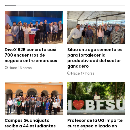
DiveX B2B concreta casi
Silao entrega sementales
700 encuentros de
para fortalecer la
negocio entre empresas
productividad del sector
ganadero
Hace 16 horas
Hace 17 horas
Campus Guanajuato
Profesor de la UG imparte
recibe a 44 estudiantes
curso especializado en