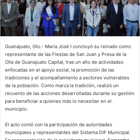
Guanajuato, Gto.- María José I concluyó su reinado como
representante de las Fiestas de San Juan y Presa de la
Olla de Guanajuato Capital, tras un año de actividades
enfocadas en el apoyo social, la promoción de las
tradiciones y el acompañamiento a sectores vulnerables
de la población. Como marca la tradición, realizó un
recuento de las acciones desarrolladas durante su gestión
para beneficiar a quienes más lo necesitan en el
municipio.
El acto contó con la participación de autoridades
municipales y representantes del Sistema DIF Municipal.