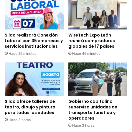
Silao realizará Conexión
WireTech Expo León
Laboral con 35 empresas y
reunirá compradores
servicios institucionales
globales de 17 países
Hace 26 minutos
Hace 46 minutos
Silao ofrece talleres de
Gobierno capitalino
teatro, dibujo y pintura
supervisa unidades de
para todas las edades
transporte turístico y
operadores
Hace 3 horas
Hace 3 horas