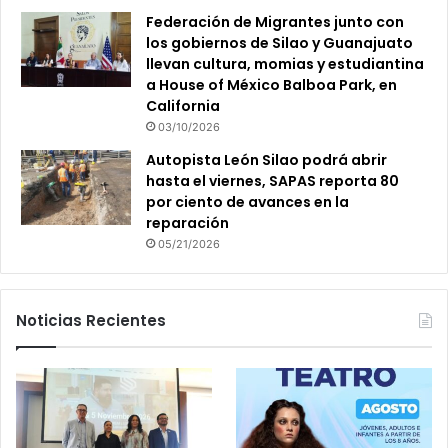
Federación de Migrantes junto con
los gobiernos de Silao y Guanajuato
llevan cultura, momias y estudiantina
a House of México Balboa Park, en
California
03/10/2026
Autopista León Silao podrá abrir
hasta el viernes, SAPAS reporta 80
por ciento de avances en la
reparación
05/21/2026
Noticias Recientes