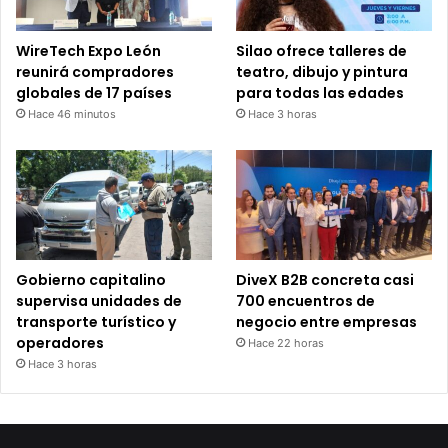
WireTech Expo León
Silao ofrece talleres de
reunirá compradores
teatro, dibujo y pintura
globales de 17 países
para todas las edades
Hace 46 minutos
Hace 3 horas
Gobierno capitalino
DiveX B2B concreta casi
supervisa unidades de
700 encuentros de
transporte turístico y
negocio entre empresas
operadores
Hace 22 horas
Hace 3 horas