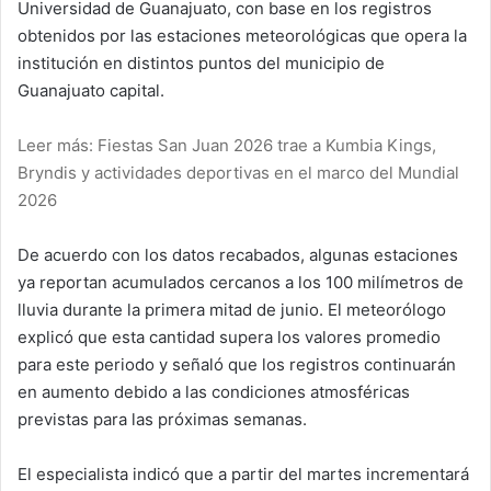
Universidad de Guanajuato, con base en los registros
obtenidos por las estaciones meteorológicas que opera la
institución en distintos puntos del municipio de
Guanajuato capital.
Leer más: Fiestas San Juan 2026 trae a Kumbia Kings,
Bryndis y actividades deportivas en el marco del Mundial
2026
De acuerdo con los datos recabados, algunas estaciones
ya reportan acumulados cercanos a los 100 milímetros de
lluvia durante la primera mitad de junio. El meteorólogo
explicó que esta cantidad supera los valores promedio
para este periodo y señaló que los registros continuarán
en aumento debido a las condiciones atmosféricas
previstas para las próximas semanas.
El especialista indicó que a partir del martes incrementará