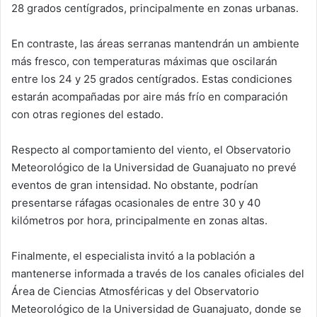
28 grados centígrados, principalmente en zonas urbanas.
En contraste, las áreas serranas mantendrán un ambiente
más fresco, con temperaturas máximas que oscilarán
entre los 24 y 25 grados centígrados. Estas condiciones
estarán acompañadas por aire más frío en comparación
con otras regiones del estado.
Respecto al comportamiento del viento, el Observatorio
Meteorológico de la Universidad de Guanajuato no prevé
eventos de gran intensidad. No obstante, podrían
presentarse ráfagas ocasionales de entre 30 y 40
kilómetros por hora, principalmente en zonas altas.
Finalmente, el especialista invitó a la población a
mantenerse informada a través de los canales oficiales del
Área de Ciencias Atmosféricas y del Observatorio
Meteorológico de la Universidad de Guanajuato, donde se