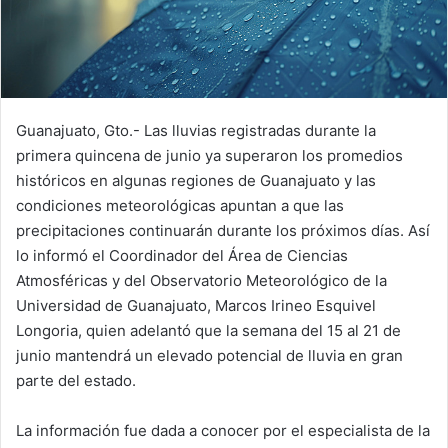
Guanajuato, Gto.- Las lluvias registradas durante la
primera quincena de junio ya superaron los promedios
históricos en algunas regiones de Guanajuato y las
condiciones meteorológicas apuntan a que las
precipitaciones continuarán durante los próximos días. Así
lo informó el Coordinador del Área de Ciencias
Atmosféricas y del Observatorio Meteorológico de la
Universidad de Guanajuato, Marcos Irineo Esquivel
Longoria, quien adelantó que la semana del 15 al 21 de
junio mantendrá un elevado potencial de lluvia en gran
parte del estado.
La información fue dada a conocer por el especialista de la