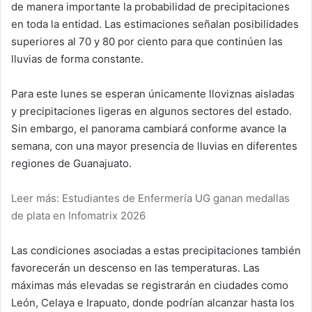
de manera importante la probabilidad de precipitaciones
en toda la entidad. Las estimaciones señalan posibilidades
superiores al 70 y 80 por ciento para que continúen las
lluvias de forma constante.
Para este lunes se esperan únicamente lloviznas aisladas
y precipitaciones ligeras en algunos sectores del estado.
Sin embargo, el panorama cambiará conforme avance la
semana, con una mayor presencia de lluvias en diferentes
regiones de Guanajuato.
Leer más: Estudiantes de Enfermería UG ganan medallas
de plata en Infomatrix 2026
Las condiciones asociadas a estas precipitaciones también
favorecerán un descenso en las temperaturas. Las
máximas más elevadas se registrarán en ciudades como
León, Celaya e Irapuato, donde podrían alcanzar hasta los