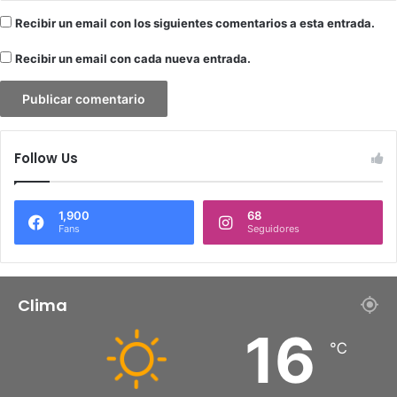
Recibir un email con los siguientes comentarios a esta entrada.
Recibir un email con cada nueva entrada.
Follow Us
1,900
68
Fans
Seguidores
Clima
16
℃