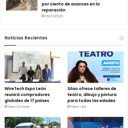
por ciento de avances en la
reparación
05/21/2026
Noticias Recientes
WireTech Expo León
Silao ofrece talleres de
reunirá compradores
teatro, dibujo y pintura
globales de 17 países
para todas las edades
Hace 22 horas
Hace 1 día