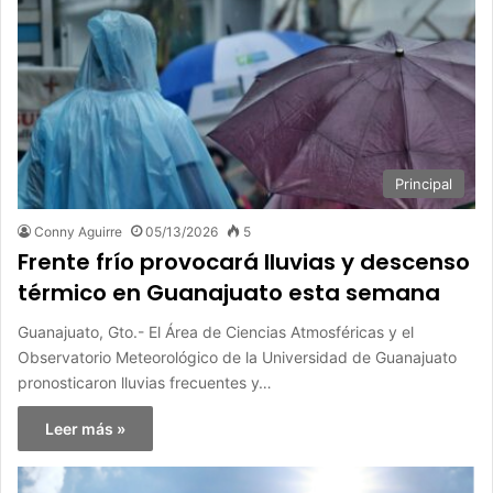
Principal
Conny Aguirre
05/13/2026
5
Frente frío provocará lluvias y descenso
térmico en Guanajuato esta semana
Guanajuato, Gto.- El Área de Ciencias Atmosféricas y el
Observatorio Meteorológico de la Universidad de Guanajuato
pronosticaron lluvias frecuentes y…
Leer más »