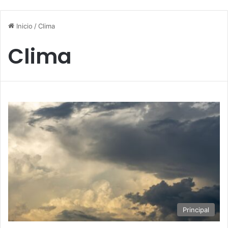
Inicio
/
Clima
Clima
Principal