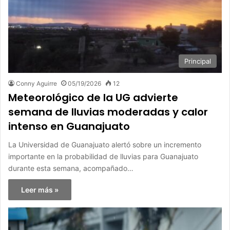
Principal
Conny Aguirre
05/19/2026
12
Meteorológico de la UG advierte
semana de lluvias moderadas y calor
intenso en Guanajuato
La Universidad de Guanajuato alertó sobre un incremento
importante en la probabilidad de lluvias para Guanajuato
durante esta semana, acompañado…
Leer más »