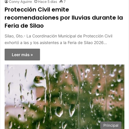
Conny Aguirre
Hace 5 días
7
Protección Civil emite
recomendaciones por lluvias durante la
Feria de Silao
Silao, Gto.- La Coordinación Municipal de Protección Civil
exhortó a las y los asistentes a la Feria de Silao 2026…
Leer más »
Principal