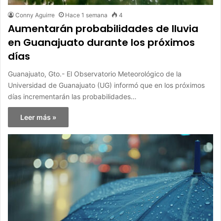
Conny Aguirre
Hace 1 semana
4
Aumentarán probabilidades de lluvia
en Guanajuato durante los próximos
días
Guanajuato, Gto.- El Observatorio Meteorológico de la
Universidad de Guanajuato (UG) informó que en los próximos
días incrementarán las probabilidades…
Leer más »