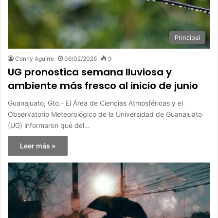
Principal
Conny Aguirre
06/02/2026
9
UG pronostica semana lluviosa y
ambiente más fresco al inicio de junio
Guanajuato, Gto.- El Área de Ciencias Atmosféricas y el
Observatorio Meteorológico de la Universidad de Guanajuato
(UG) informaron que del…
Leer más »