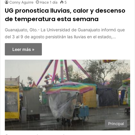
Conny Aguirre
Hace 1 día
5
UG pronostica lluvias, calor y descenso
de temperatura esta semana
Guanajuato, Gto.- La Universidad de Guanajuato informó que
del 3 al 9 de agosto persistirán las lluvias en el estado,…
Leer más »
Principal