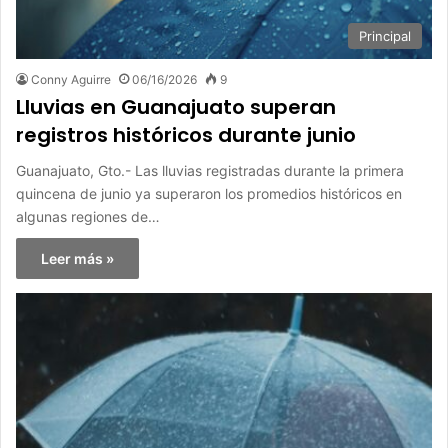
Principal
Conny Aguirre
06/16/2026
9
Lluvias en Guanajuato superan
registros históricos durante junio
Guanajuato, Gto.- Las lluvias registradas durante la primera
quincena de junio ya superaron los promedios históricos en
algunas regiones de…
Leer más »